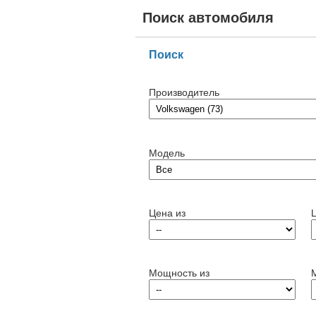
Поиск автомобиля
Поиск
Производитель
Модель
Цена из
Мощность из